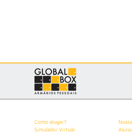
Como alugar?
Nossa
Simulador Virtual
Aluno