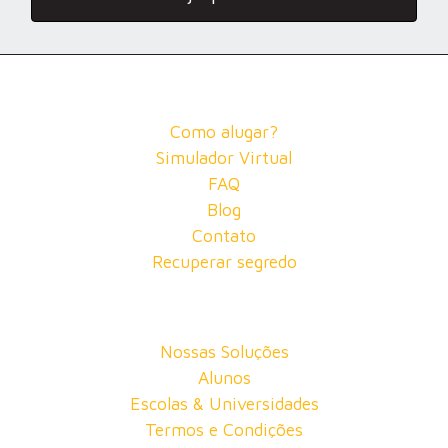
Como alugar?
Simulador Virtual
FAQ
Blog
Contato
Recuperar segredo
Nossas Soluções
Alunos
Escolas & Universidades
Termos e Condições