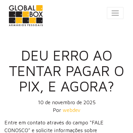
DEU ERRO AO
TENTAR PAGAR O
PIX, E AGORA?
10 de novembro de 2025
Por
webdev
Entre em contato através do campo “FALE
CONOSCO” e solicite informações sobre